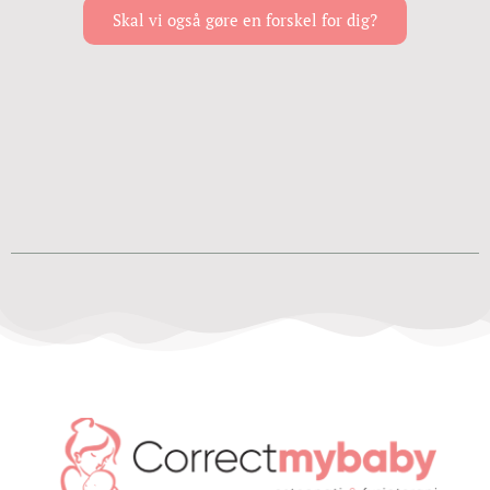
Skal vi også gøre en forskel for dig?