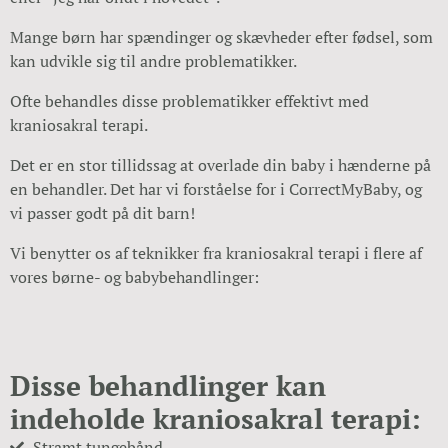
Mange børn har spændinger og skævheder efter fødsel, som
kan udvikle sig til andre problematikker.
Ofte behandles disse problematikker effektivt med
kraniosakral terapi.
Det er en stor tillidssag at overlade din baby i hænderne på
en behandler.
Det har vi forståelse for i CorrectMyBaby, og
vi passer godt på dit barn!
Vi benytter os af teknikker fra kraniosakral terapi i flere af
vores børne- og babybehandlinger:
Disse behandlinger kan
indeholde kraniosakral terapi:
Stramt tungebånd.