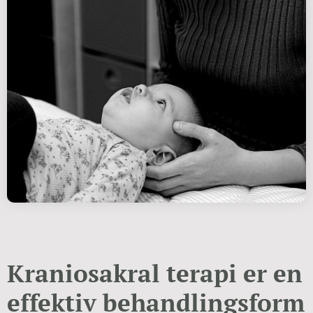
Kraniosakral terapi er en
effektiv behandlingsform