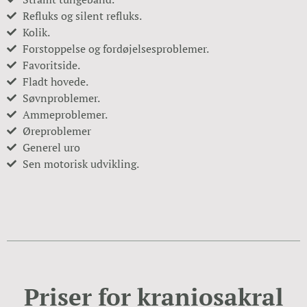
Refluks og silent refluks.
Kolik.
Forstoppelse og fordøjelsesproblemer.
Favoritside.
Fladt hovede.
Søvnproblemer.
Ammeproblemer.
Øreproblemer
Generel uro
Sen motorisk udvikling.
Priser for kraniosakral