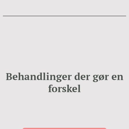
Behandlinger der gør en
forskel