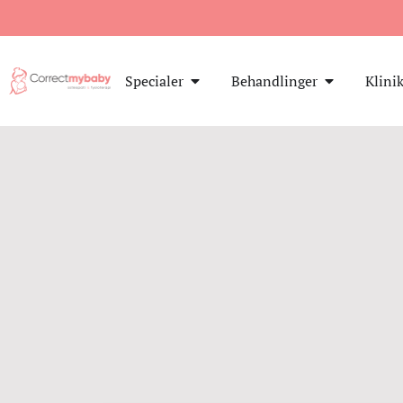
Specialer
Behandlinger
Klini