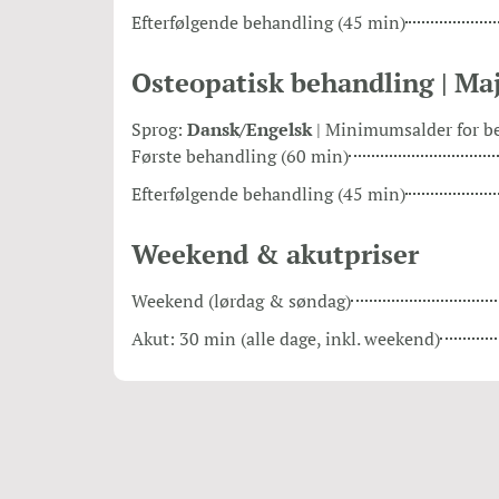
Efterfølgende behandling (45 min)
Osteopatisk behandling | Ma
Sprog:
Dansk/Engelsk
| Minimumsalder for b
Første behandling (60 min)
Efterfølgende behandling (45 min)
Weekend & akutpriser
Weekend (lørdag & søndag)
Akut: 30 min (alle dage, inkl. weekend)