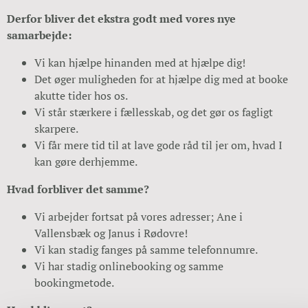
Derfor bliver det ekstra godt med vores nye
samarbejde:
Vi kan hjælpe hinanden med at hjælpe dig!
Det øger muligheden for at hjælpe dig med at booke
akutte tider hos os.
Vi står stærkere i fællesskab, og det gør os fagligt
skarpere.
Vi får mere tid til at lave gode råd til jer om, hvad I
kan gøre derhjemme.
Hvad forbliver det samme?
Vi arbejder fortsat på vores adresser; Ane i
Vallensbæk og Janus i Rødovre!
Vi kan stadig fanges på samme telefonnumre.
Vi har stadig onlinebooking og samme
bookingmetode.