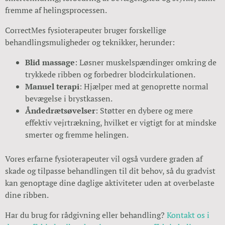
fremme af helingsprocessen.
CorrectMes fysioterapeuter bruger forskellige
behandlingsmuligheder og teknikker, herunder:
Blid massage
: Løsner muskelspændinger omkring de
trykkede ribben og forbedrer blodcirkulationen.
Manuel terapi
: Hjælper med at genoprette normal
bevægelse i brystkassen.
Åndedrætsøvelser
: Støtter en dybere og mere
effektiv vejrtrækning, hvilket er vigtigt for at mindske
smerter og fremme helingen.
Vores erfarne fysioterapeuter vil også vurdere graden af
skade og tilpasse behandlingen til dit behov, så du gradvist
kan genoptage dine daglige aktiviteter uden at overbelaste
dine ribben.
Har du brug for rådgivning eller behandling?
Kontakt os i