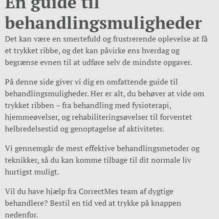
En guide til
behandlingsmuligheder
Det kan være en smertefuld og frustrerende oplevelse at få
et trykket ribbe, og det kan påvirke ens hverdag og
begrænse evnen til at udføre selv de mindste opgaver.
På denne side giver vi dig en omfattende guide til
behandlingsmuligheder. Her er alt, du behøver at vide om
trykket ribben – fra behandling med fysioterapi,
hjemmeøvelser, og rehabiliteringsøvelser til forventet
helbredelsestid og genoptagelse af aktiviteter.
Vi gennemgår de mest effektive behandlingsmetoder og
teknikker, så du kan komme tilbage til dit normale liv
hurtigst muligt.
Vil du have hjælp fra CorrectMes team af dygtige
behandlere? Bestil en tid ved at trykke på knappen
nedenfor.