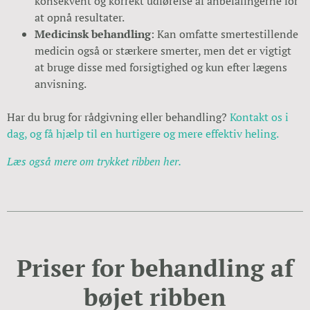
konsekvent og korrekt udførelse af anbefalingerne for
at opnå resultater.
Medicinsk behandling
: Kan omfatte smertestillende
medicin også or stærkere smerter, men det er vigtigt
at bruge disse med forsigtighed og kun efter lægens
anvisning.
Har du brug for rådgivning eller behandling?
Kontakt os i
dag, og få hjælp til en hurtigere og mere effektiv heling.
Læs også mere om trykket ribben her.
Priser for behandling af
bøjet ribben