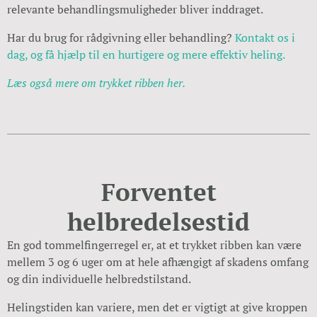
relevante behandlingsmuligheder bliver inddraget.
Har du brug for rådgivning eller behandling?
Kontakt os i
dag, og få hjælp til en hurtigere og mere effektiv heling.
Læs også mere om trykket ribben her.
Forventet
helbredelsestid
En god tommelfingerregel er, at et trykket ribben kan være
mellem 3 og 6 uger om at hele afhængigt af skadens omfang
og din individuelle helbredstilstand.
Helingstiden kan variere, men det er vigtigt at give kroppen