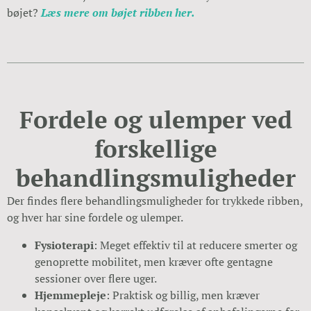
bøjet?
Læs mere om bøjet ribben her.
Fordele og ulemper ved
forskellige
behandlingsmuligheder
Der findes flere behandlingsmuligheder for trykkede ribben,
og hver har sine fordele og ulemper.
Fysioterapi
: Meget effektiv til at reducere smerter og
genoprette mobilitet, men kræver ofte gentagne
sessioner over flere uger.
Hjemmepleje
: Praktisk og billig, men kræver