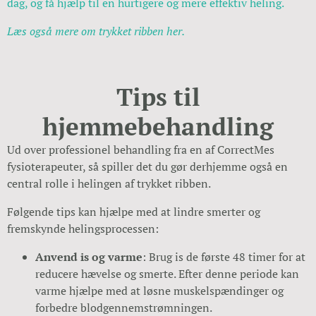
dag, og få hjælp til en hurtigere og mere effektiv heling.
Læs også mere om trykket ribben her.
Tips til
hjemmebehandling
Ud over professionel behandling fra en af CorrectMes
fysioterapeuter, så spiller det du gør derhjemme også en
central rolle i helingen af trykket ribben.
Følgende tips kan hjælpe med at lindre smerter og
fremskynde helingsprocessen:
Anvend is og varme
: Brug is de første 48 timer for at
reducere hævelse og smerte. Efter denne periode kan
varme hjælpe med at løsne muskelspændinger og
forbedre blodgennemstrømningen.