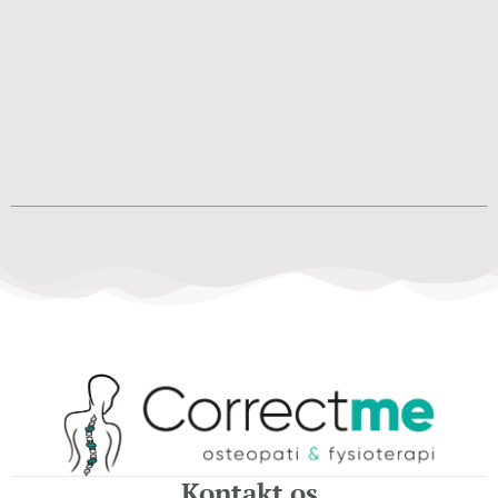
Kontakt os